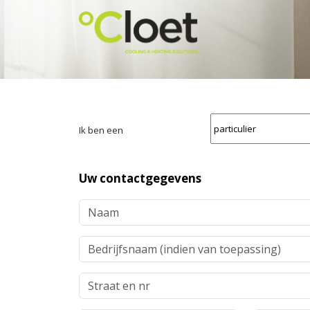
Ik ben een
Uw contactgegevens