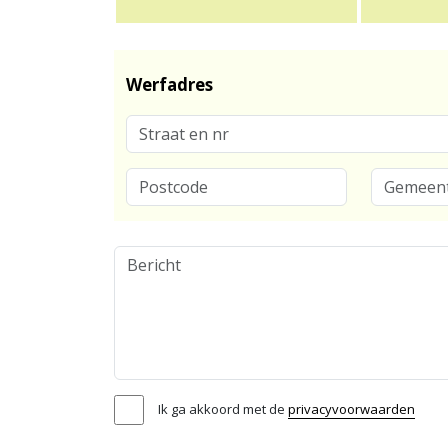
Werfadres
Ik ga akkoord met de
privacyvoorwaarden