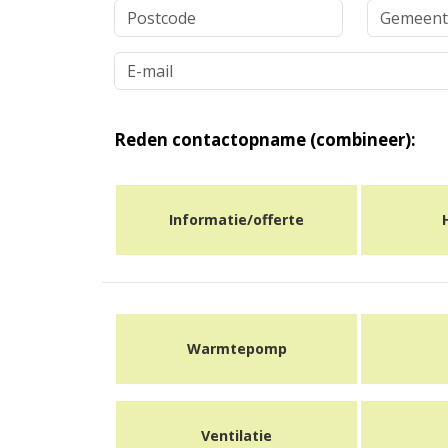
Reden contactopname (combineer):
Informatie/offerte
Warmtepomp
Ventilatie