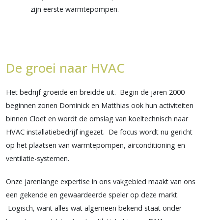
zijn eerste warmtepompen.
De groei naar HVAC
Het bedrijf groeide en breidde uit. Begin de jaren 2000
beginnen zonen Dominick en Matthias ook hun activiteiten
binnen Cloet en wordt de omslag van koeltechnisch naar
HVAC installatiebedrijf ingezet. De focus wordt nu gericht
op het plaatsen van warmtepompen, airconditioning en
ventilatie-systemen.
Onze jarenlange expertise in ons vakgebied maakt van ons
een gekende en gewaardeerde speler op deze markt.
Logisch, want alles wat algemeen bekend staat onder