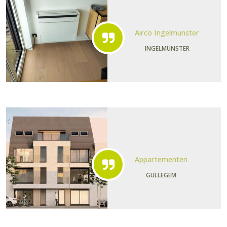
Airco Ingelmunster
INGELMUNSTER
Appartementen
GULLEGEM