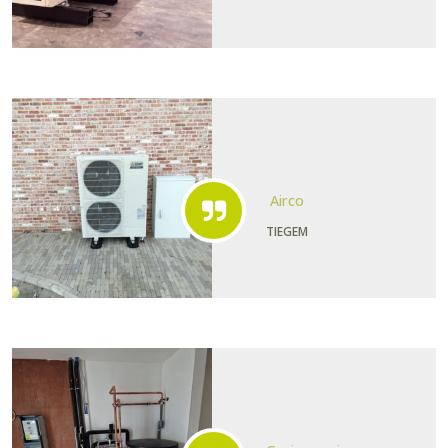
Airco
TIEGEM