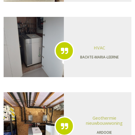
HVAC
BACHTE-MARIA-LEERNE
Geothermie
nieuwbouwwoning
ARDOOIE