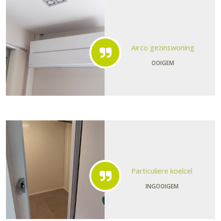
Airco gezinswoning
OOIGEM
Particuliere koelcel
INGOOIGEM