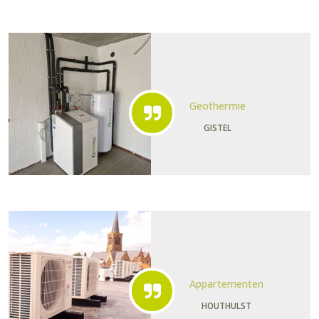
Geothermie
GISTEL
Appartementen
HOUTHULST