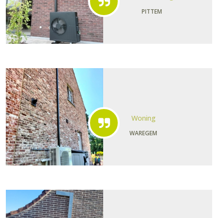
PITTEM
Woning
WAREGEM